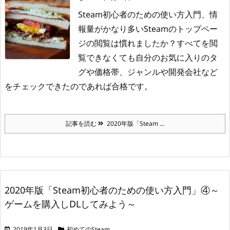
Steam初心者のための使い方入門、情
報量がかなり多いSteamのトップペー
ジの閲覧は慣れましたか？
すべてを閲
覧できなくても自分のお気に入りのタ
グや価格帯、ジャンルや開発会社など
をチェックできたのであれば合格です。
記事を読む
2020年版「Steam ...
2020年版「Steam初心者のための使い方入門」④～
ゲームを購入しDLしてみよう～
2019年1月3日
初めてのSteam