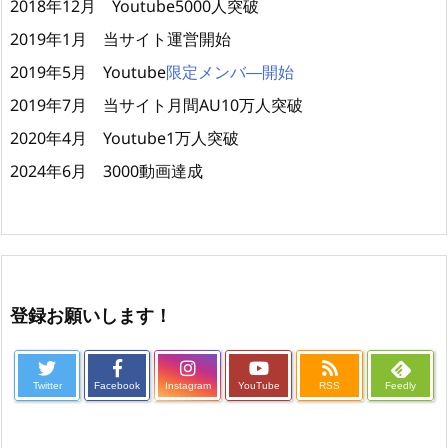
2018年12月 Youtube5000人突破
2019年1月 当サイト運営開始
2019年5月 Youtube
限定メンバ―開始
2019年7月 当サイト月間AU10万人突破
2020年4月 Youtube1万人突破
2024年6月 3000動画達成
登録お願いします！
Twitter
Facebook
Instagram
YouTube
RSS
Feedly