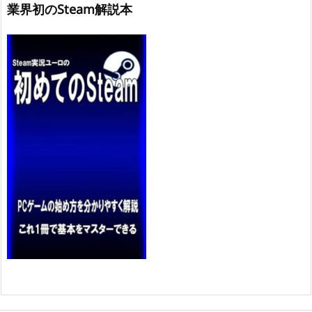
業界初のSteam解説本