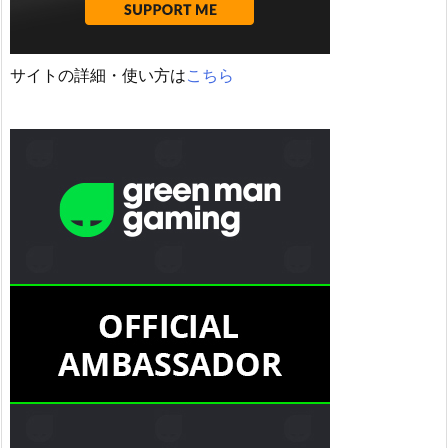
サイトの詳細・使い方は
こちら