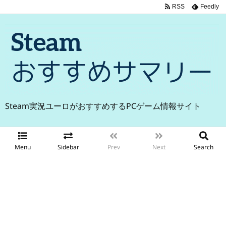
RSS
Feedly
Steam実況ユーロがおすすめするPCゲーム情報サイト
Menu
Sidebar
Prev
Next
Search