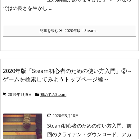
ではの良さを生かし ...
記事を読む
2020年版「Steam ...
2020年版「Steam初心者のための使い方入門」②～
ゲームを検索してみようトップページ編～
2019年1月5日
初めてのSteam
2020年3月18日
Steam初心者のための使い方入門、前
回のクライアントダウンロード、アカ