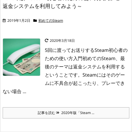
返金システムを利用してみよう～
2019年1月2日
初めてのSteam
2020年3月18日
5回に渡ってお送りするSteam初心者の
ための使い方入門初めてのSteam、最
後のテーマは
返金システムを利用する
ということです。
Steamにはそのゲー
ムに不具合が起こったり、プレーでき
ない場合 ...
記事を読む
2020年版「Steam ...