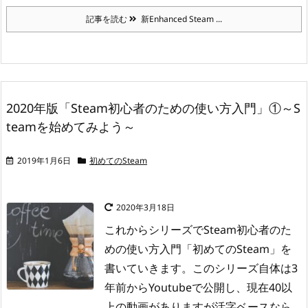
記事を読む
新Enhanced Steam ...
2020年版「Steam初心者のための使い方入門」①～S
teamを始めてみよう～
2019年1月6日
初めてのSteam
2020年3月18日
これからシリーズでSteam初心者のた
めの使い方入門「初めてのSteam」を
書いていきます。
このシリーズ自体は3
年前からYoutubeで公開し、現在40以
上の動画がありますが
活字ベースなら