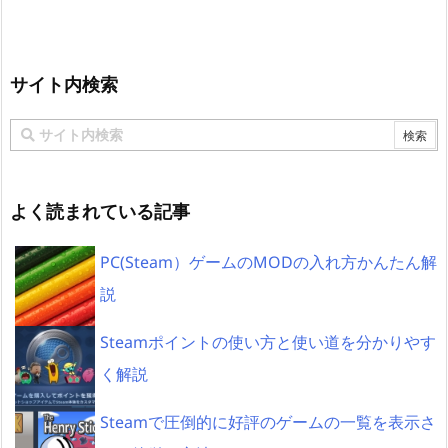
サイト内検索
よく読まれている記事
PC(Steam）ゲームのMODの入れ方かんたん解
説
Steamポイントの使い方と使い道を分かりやす
く解説
Steamで圧倒的に好評のゲームの一覧を表示さ