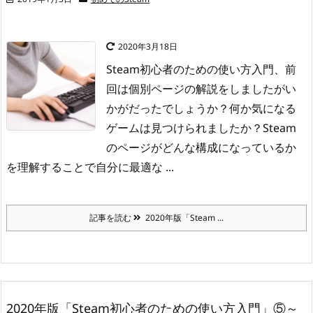
2020年3月18日
Steam初心者のための使い方入門、前
回は個別ページの解説をしましたがい
かがだったでしょうか？
何か気になる
ゲームは見つけられましたか？
Steam
のページがどんな構成になっているか
を理解することで自分に最適な ...
記事を読む
2020年版「Steam ...
2020年版「Steam初心者のための使い方入門」⑤～