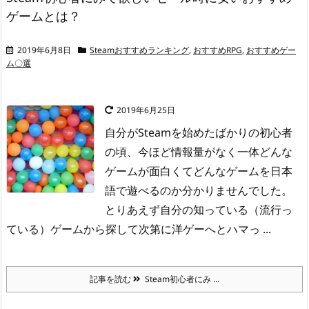
ゲームとは？
2019年6月8日
Steamおすすめランキング
,
おすすめRPG
,
おすすめゲー
ム〇選
2019年6月25日
自分がSteamを始めたばかりの初心者
の頃、今ほど情報量がなく一体どんな
ゲームが面白くてどんなゲームを日本
語で遊べるのか分かりませんでした。
とりあえず自分の知っている（流行っ
ている）ゲームから探して次第に洋ゲーへとハマっ ...
記事を読む
Steam初心者にみ ...