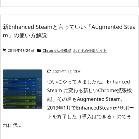
新Enhanced Steamと言っていい「Augmented Stea
m」の使い方解説
2019年4月24日
Chrome拡張機能
,
おすすめ外部サイト
2021年11月13日
ついにやってきましたね。Enhanced
Steam に変わる新しいChrome拡張機
能、その名もAugmented Steam。
2019年1月でEnhancedSteamがサポー
トを終了した（導入はできる）のでそ
れに代 ...