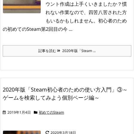
ウント作成は上手くいきましたか？
慣
れない作業なので、四苦八苦された方
もいるかもしれません。
初心者のため
の初めてのSteam第2回目の今 ...
記事を読む
2020年版「Steam ...
2020年版「Steam初心者のための使い方入門」③～
ゲームを検索してみよう個別ページ編～
2019年1月4日
初めてのSteam
2020年3月18日