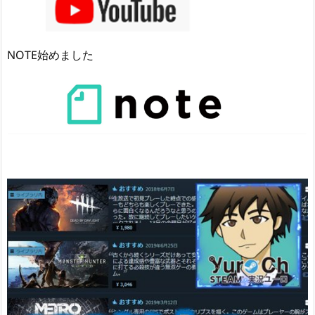
NOTE始めました