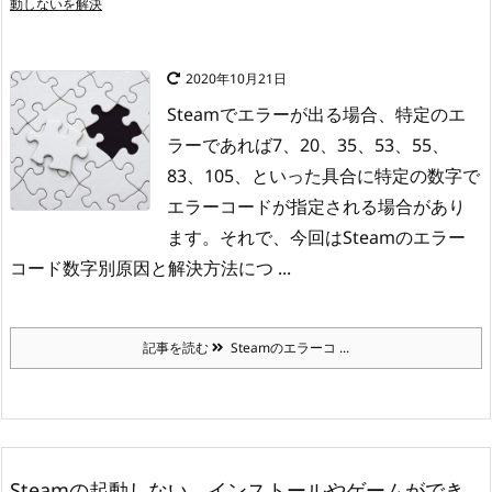
動しないを解決
2020年10月21日
Steamでエラーが出る場合、特定のエ
ラーであれば7、20、35、53、55、
83、105、といった具合に特定の数字で
エラーコードが指定される場合があり
ます。
それで、今回はSteamのエラー
コード数字別原因と解決方法につ ...
記事を読む
Steamのエラーコ ...
Steamの起動しない、インストールやゲームができ