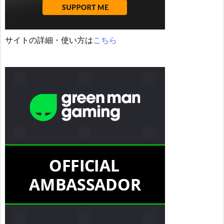
サイトの詳細・使い方は
こちら