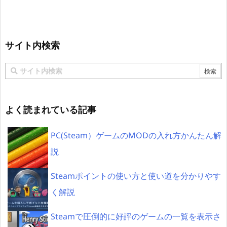
サイト内検索
よく読まれている記事
PC(Steam）ゲームのMODの入れ方かんたん解
説
Steamポイントの使い方と使い道を分かりやす
く解説
Steamで圧倒的に好評のゲームの一覧を表示さ