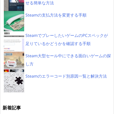
せる簡単な方法
Steamの支払方法を変更する手順
SteamでプレーしたいゲームのPCスペックが
足りているかどうかを確認する手順
Steam大型セール中にできる面白いゲームの探
し方
Steamのエラーコード別原因一覧と解決方法
新着記事