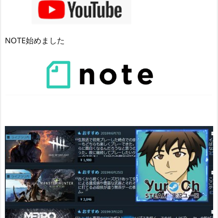
NOTE始めました