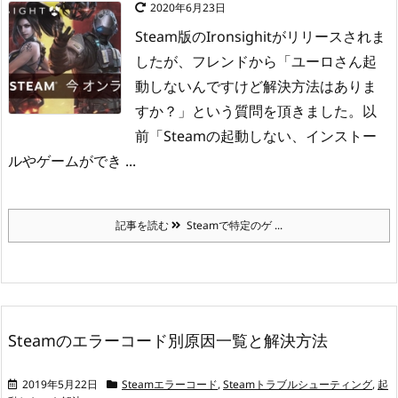
2020年6月23日
Steam版のIronsighitがリリースされま
したが、フレンドから「ユーロさん起
動しないんですけど解決方法はありま
すか？」
という質問を頂きました。
以
前「Steamの起動しない、インストー
ルやゲームができ ...
記事を読む
Steamで特定のゲ ...
Steamのエラーコード別原因一覧と解決方法
2019年5月22日
Steamエラーコード
,
Steamトラブルシューティング
,
起