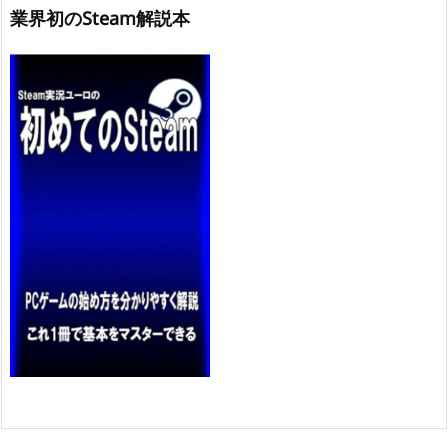
業界初のSteam解説本