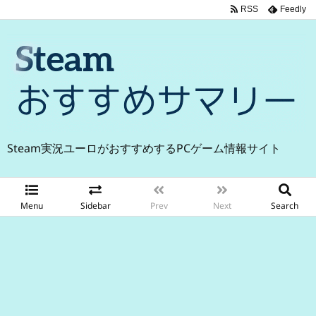
RSS
Feedly
Steam実況ユーロがおすすめするPCゲーム情報サイト
Menu
Sidebar
Prev
Next
Search