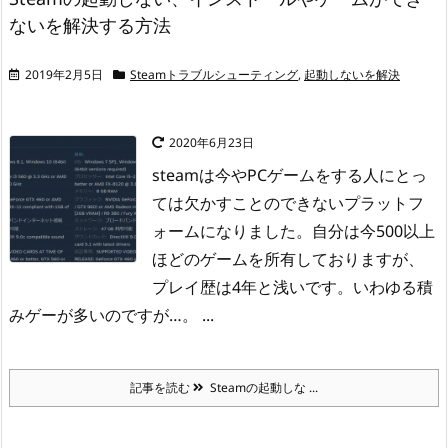
ないを解決する方法
2019年2月5日
Steamトラブルシューティング
,
起動しないを解決
2020年6月23日
steamは今やPCゲームをする人にとっ
ては欠かすことのできないプラットフ
ォームになりました。
自分は今500以上
ほどのゲームを所有しておりますが、
プレイ歴は4年と浅いです。
いわゆる積
みゲーが多いのですが…。 ...
記事を読む
Steamの起動しな ...