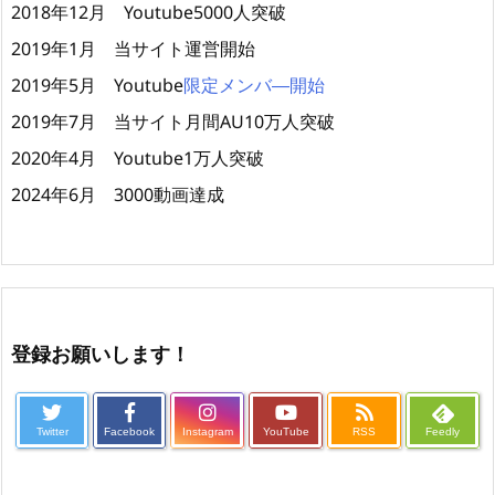
2018年12月 Youtube5000人突破
2019年1月 当サイト運営開始
2019年5月 Youtube
限定メンバ―開始
2019年7月 当サイト月間AU10万人突破
2020年4月 Youtube1万人突破
2024年6月 3000動画達成
登録お願いします！
Twitter
Facebook
Instagram
YouTube
RSS
Feedly