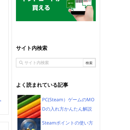
サイト内検索
よく読まれている記事
.
PC(Steam）ゲームのMO
Dの入れ方かんたん解説
Steamポイントの使い方