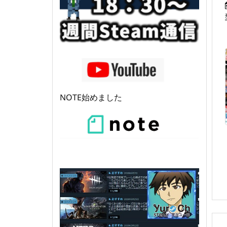
NOTE始めました