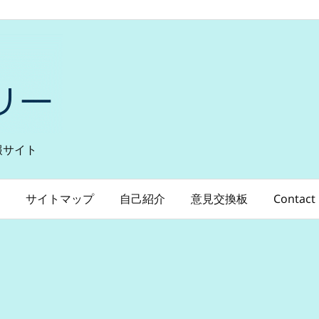
報サイト
サイトマップ
自己紹介
意見交換板
Contact