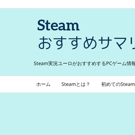
Steam実況ユーロがおすすめするPCゲーム情
ホーム
Steamとは？
初めてのSteam