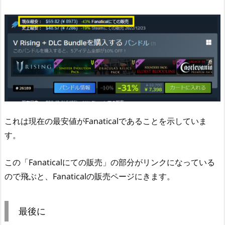
これは現在の最安値がFanaticalであることを示していま
す。
この「Fanaticalにての販売」の部分がリンクになっている
ので飛ぶと、Fanaticalの販売ページにきます。
最後に