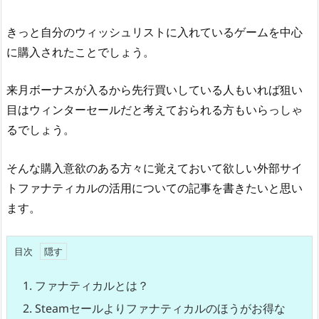
きっと自分のウィッシュリストに入れているゲームを中心
に購入されたことでしょう。
来月ボーナスが入るから先行買いしている人もいれば狙い
目はウィンターセールだと考えておられる方もいらっしゃ
るでしょう。
そんな購入意欲のある方々に覚えておいて欲しい外部サイ
トファナティカルの活用についての記事を書きたいと思い
ます。
目次
1.
ファナティカルとは？
2.
Steamセールよりファナティカルのほうがお得な