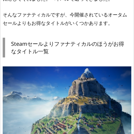
そんなファナティカルですが、今開催されているオータム
セールよりもお得なタイトルがいくつかあります。
Steamセールよりファナティカルのほうがお得
なタイトル一覧