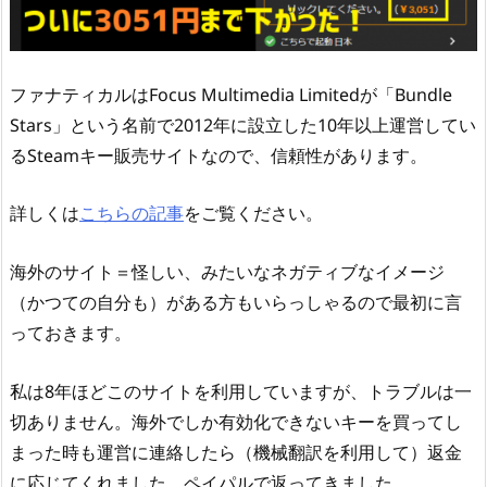
ファナティカルはFocus Multimedia Limitedが「Bundle
Stars」という名前で2012年に設立した10年以上運営してい
るSteamキー販売サイトなので、信頼性があります。
詳しくは
こちらの記事
をご覧ください。
海外のサイト＝怪しい、みたいなネガティブなイメージ
（かつての自分も）がある方もいらっしゃるので最初に言
っておきます。
私は8年ほどこのサイトを利用していますが、トラブルは一
切ありません。海外でしか有効化できないキーを買ってし
まった時も運営に連絡したら（機械翻訳を利用して）返金
に応じてくれました。ペイパルで返ってきました。