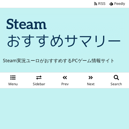
RSS
Feedly
Steam実況ユーロがおすすめするPCゲーム情報サイト
Menu
Sidebar
Prev
Next
Search