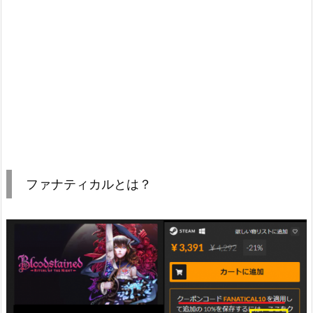
ファナティカルとは？