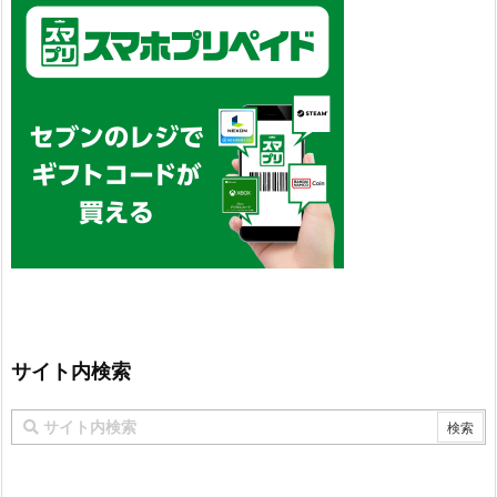
サイト内検索