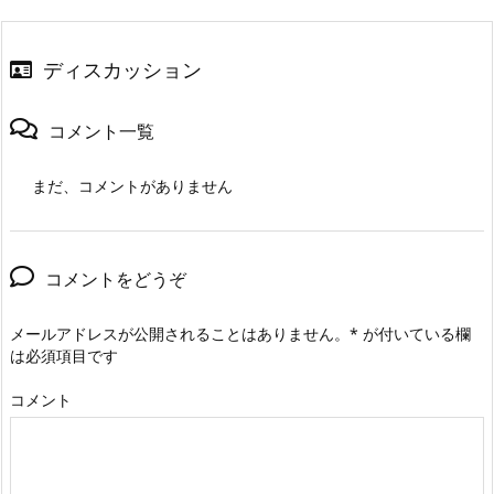
ディスカッション
コメント一覧
まだ、コメントがありません
コメントをどうぞ
メールアドレスが公開されることはありません。
*
が付いている欄
は必須項目です
コメント