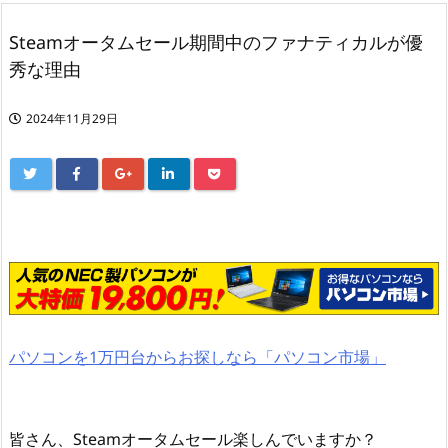
Steamオータムセール期間中のファナティカルが優
秀な理由
2024年11月29日
パソコンを1万円台からお探しなら「パソコン市場」
皆さん、Steamオータムセール楽しんでいますか？