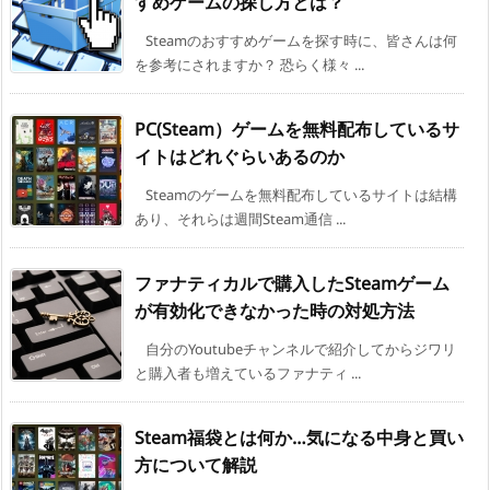
すめゲームの探し方とは？
Steamのおすすめゲームを探す時に、皆さんは何
を参考にされますか？ 恐らく様々 ...
PC(Steam）ゲームを無料配布しているサ
イトはどれぐらいあるのか
Steamのゲームを無料配布しているサイトは結構
あり、それらは週間Steam通信 ...
ファナティカルで購入したSteamゲーム
が有効化できなかった時の対処方法
自分のYoutubeチャンネルで紹介してからジワリ
と購入者も増えているファナティ ...
Steam福袋とは何か…気になる中身と買い
方について解説