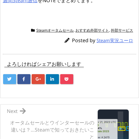
週間Steam通信
をNOTEでまとめてます。
Steamオータムセール
,
おすすめ外部サイト
,
外部サービス
Posted by
Steam実況ユーロ
よろしければシェアお願いします
Next
オータムセールとウインターセールの
違いは？…Steamで知っておきたいこ
と