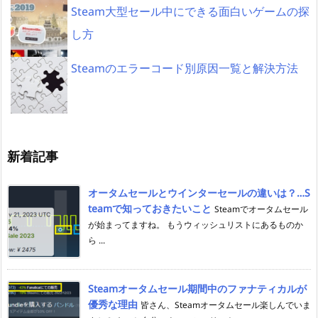
Steam大型セール中にできる面白いゲームの探
し方
Steamのエラーコード別原因一覧と解決方法
新着記事
オータムセールとウインターセールの違いは？…S
teamで知っておきたいこと
Steamでオータムセール
が始まってますね。 もうウィッシュリストにあるものか
ら ...
Steamオータムセール期間中のファナティカルが
優秀な理由
皆さん、Steamオータムセール楽しんでいま