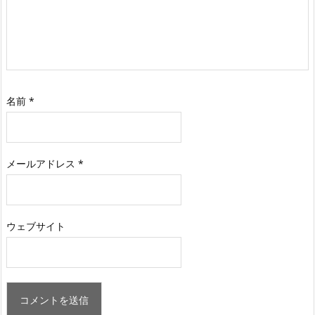
名前
*
メールアドレス
*
ウェブサイト