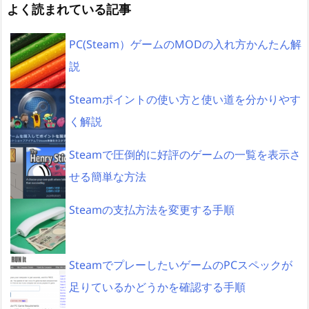
よく読まれている記事
PC(Steam）ゲームのMODの入れ方かんたん解
説
Steamポイントの使い方と使い道を分かりやす
く解説
Steamで圧倒的に好評のゲームの一覧を表示さ
せる簡単な方法
Steamの支払方法を変更する手順
SteamでプレーしたいゲームのPCスペックが
足りているかどうかを確認する手順