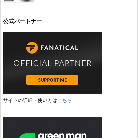
公式パートナー
サイトの詳細・使い方は
こちら