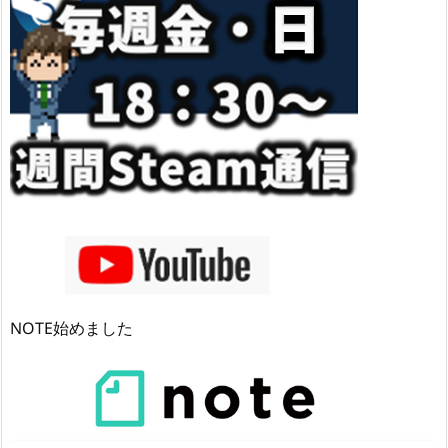
NOTE始めました