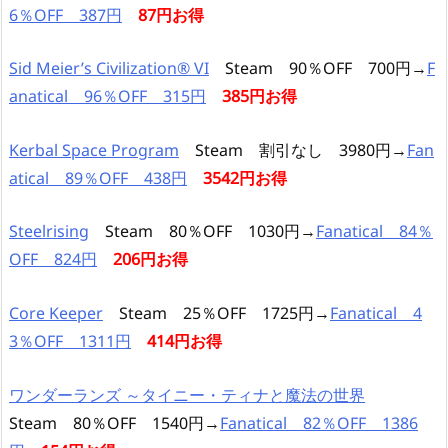
6％OFF 387円
87円お得
Sid Meier’s Civilization® VI
Steam 90％OFF 700円→
F
anatical 96％OFF 315円
385円お得
Kerbal Space Program
Steam 割引なし 3980円→
Fan
atical 89％OFF 438円
3542円お得
Steelrising
Steam 80％OFF 1030円→
Fanatical 84％
OFF 824円
206円お得
Core Keeper
Steam 25％OFF 1725円→
Fanatical 4
3％OFF 1311円
414円お得
ワンダーランズ ～タイニー・ティナと魔法の世界
Steam 80％OFF 1540円→
Fanatical 82％OFF 1386