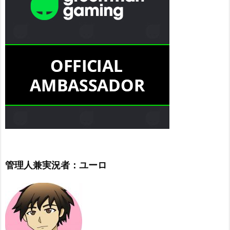
管理人兼実況者：ユーロ