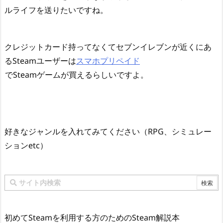
ルライフを送りたいですね。
クレジットカード持ってなくてセブンイレブンが近くにあ
るSteamユーザーは
スマホプリペイド
でSteamゲームが買えるらしいですよ。
好きなジャンルを入れてみてください（RPG、シミュレー
ションetc）
初めてSteamを利用する方のためのSteam解説本