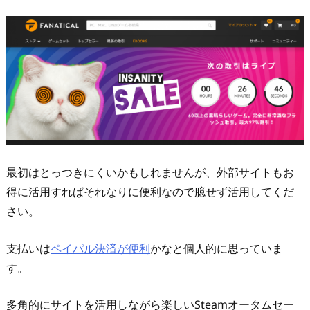
最初はとっつきにくいかもしれませんが、外部サイトもお
得に活用すればそれなりに便利なので臆せず活用してくだ
さい。
支払いは
ペイパル決済が便利
かなと個人的に思っていま
す。
多角的にサイトを活用しながら楽しいSteamオータムセー