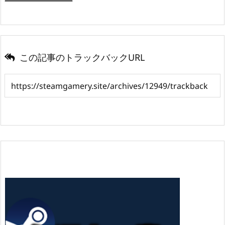
この記事のトラックバックURL