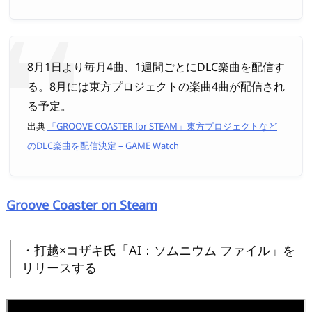
8月1日より毎月4曲、1週間ごとにDLC楽曲を配信す
る。8月には東方プロジェクトの楽曲4曲が配信され
る予定。
出典
「GROOVE COASTER for STEAM」東方プロジェクトなど
のDLC楽曲を配信決定 – GAME Watch
Groove Coaster on Steam
・打越×コザキ氏「AI：ソムニウム ファイル」を
リリースする