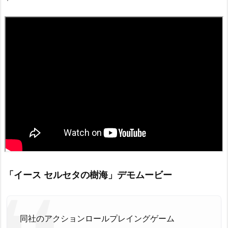
「イース セルセタの樹海」デモムービー
同社のアクションロールプレイングゲーム