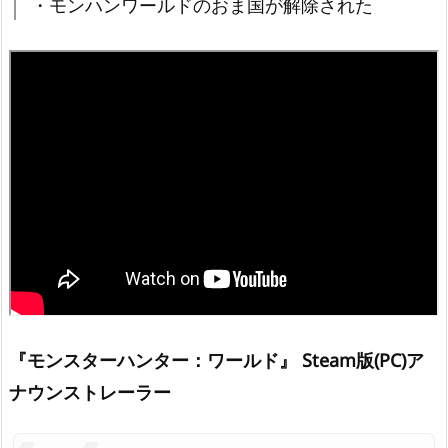
・モンハンワールドのおま国が解除された
『モンスターハンター：ワールド』 Steam版(PC)ア
ナウンストレーラー