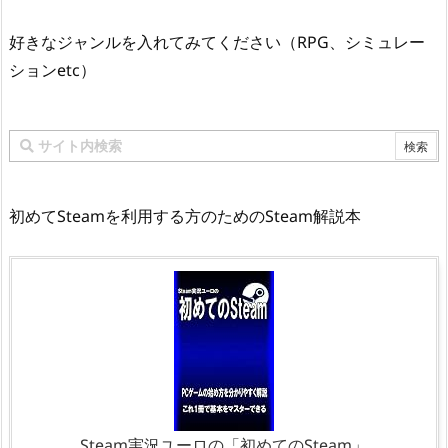
好きなジャンルを入れてみてください（RPG、シミュレー
ションetc）
初めてSteamを利用する方のためのSteam解説本
Steam実況ユーロの「初めてのSteam」