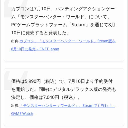
カプコンは7月10日、ハンティングアクションゲー
ム「モンスターハンター：ワールド」について、
PCゲームプラットフォーム「Steam」を通じて8月
10日に発売すると発表した。
出典
カプコン、「モンスターハンター：ワールド」Steam版を
8月10日に発売 – CNET Japan
価格は5,990円（税込）で、7月10日より予約受付
を開始した。同時にデジタルデラックス版の発売も
決定し、価格は7,040円（税込）。
出典
「モンスターハンター：ワールド」、Steamでも狩れ！ –
GAME Watch