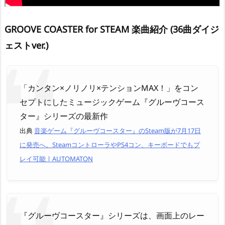
GROOVE COASTER for STEAM 楽曲紹介 (36曲ダイジ
ェストver.)
「カンタン×ノリノリ×テンションMAX！」をコン
セプトにしたミュージックゲーム『グルーヴコース
ター』シリーズの最新作
出典
音楽ゲーム『グルーヴコースター』のSteam版が7月17日
に発売へ。SteamコントローラやPS4コン、キーボードでもプ
レイ可能 | AUTOMATON
『グルーヴコースター』シリーズは、画面上のレー