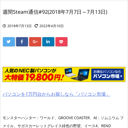
週間Steam通信#92(2018年7月7日～7月13日)
2018年7月13日
2022年4月10日
パソコンを1万円台からお探しなら「パソコン市場」
モンスターハンター：ワールド、GROOVE COASTER、AI：ソムニウム フ
ァイル、サガスカーレットグレイス緋色の野望、イース4、REND