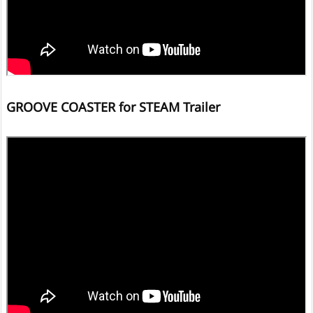
GROOVE COASTER for STEAM Trailer