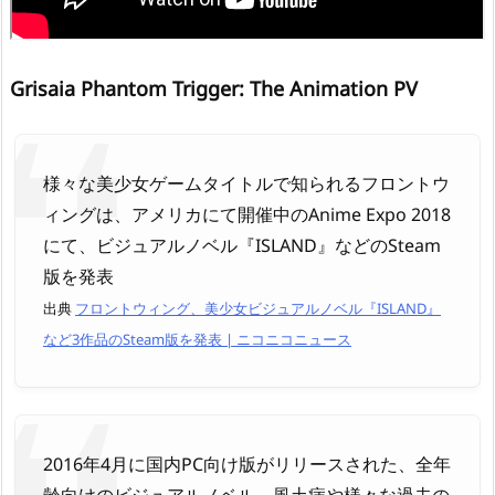
Grisaia Phantom Trigger: The Animation PV
様々な美少女ゲームタイトルで知られるフロントウ
ィングは、アメリカにて開催中のAnime Expo 2018
にて、ビジュアルノベル『ISLAND』などのSteam
版を発表
出典
フロントウィング、美少女ビジュアルノベル『ISLAND』
など3作品のSteam版を発表 | ニコニコニュース
2016年4月に国内PC向け版がリリースされた、全年
齢向けのビジュアルノベル。風土病や様々な過去の