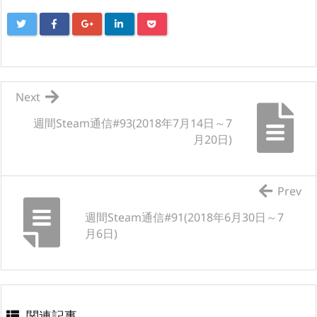
Next
週間Steam通信#93(2018年7月14日～7
月20日)
Prev
週間Steam通信#91(2018年6月30日～7
月6日)
関連記事