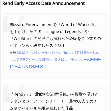
Rend Early Access Date Announcement
Blizzard Entertainmentで『World of Warcraft』
を手がけ、その後『League of Legends』や
『WildStar』の開発にも携わった経験を持つ業界の
ベテランらが設立したスタジオ
出典
MMOファンタジーサバイバル『Rend』7月31日からStea
mにて早期アクセス販売開始。最大60人＋モンスターのPvP/Pv
Eゲーム | AUTOMATON
『Rend』は、北欧神話の世界観から影響を受けた
ファンタジーアドベンチャーと、最大60人でのチー
ム制サバイバルを組み合わせた作品