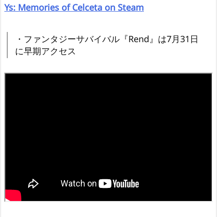
Ys: Memories of Celceta on Steam
・ファンタジーサバイバル『Rend』は7月31日
に早期アクセス