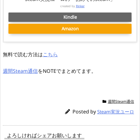
created by
Rinker
Kindle
Amazon
無料で読む方法は
こちら
週間Steam通信
をNOTEでまとめてます。
週間Steam通信
Posted by
Steam実況ユーロ
よろしければシェアお願いします