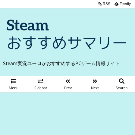
RSS
Feedly
Steam実況ユーロがおすすめするPCゲーム情報サイト
Menu
Sidebar
Prev
Next
Search