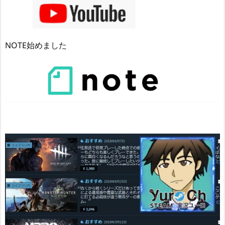
NOTE始めました