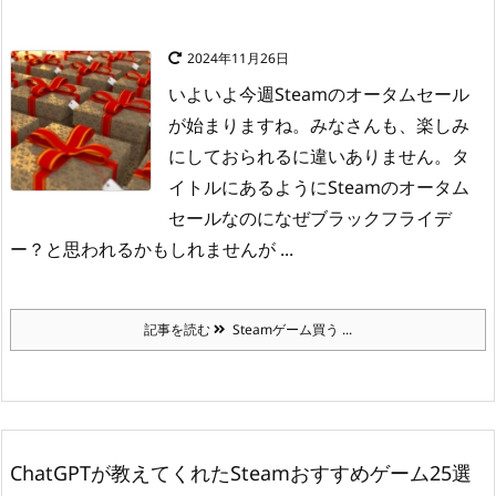
2024年11月26日
いよいよ今週Steamのオータムセール
が始まりますね。
みなさんも、楽しみ
にしておられるに違いありません。
タ
イトルにあるようにSteamのオータム
セールなのになぜブラックフライデ
ー？と思われるかもしれませんが ...
記事を読む
Steamゲーム買う ...
ChatGPTが教えてくれたSteamおすすめゲーム25選