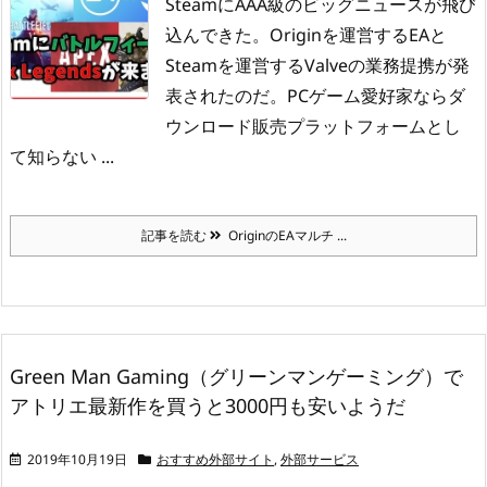
SteamにAAA級のビッグニュースが飛び
込んできた。
Originを運営するEAと
Steamを運営するValveの業務提携が発
表されたのだ。
PCゲーム愛好家ならダ
ウンロード販売プラットフォームとし
て知らない ...
記事を読む
OriginのEAマルチ ...
Green Man Gaming（グリーンマンゲーミング）で
アトリエ最新作を買うと3000円も安いようだ
2019年10月19日
おすすめ外部サイト
,
外部サービス