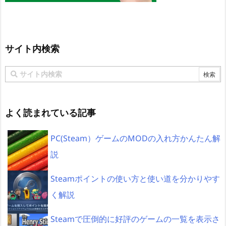
サイト内検索
よく読まれている記事
PC(Steam）ゲームのMODの入れ方かんたん解
説
Steamポイントの使い方と使い道を分かりやす
く解説
Steamで圧倒的に好評のゲームの一覧を表示さ