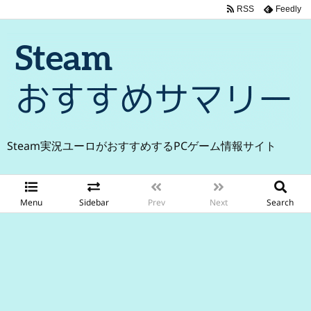
RSS
Feedly
Steam実況ユーロがおすすめするPCゲーム情報サイト
Menu
Sidebar
Prev
Next
Search