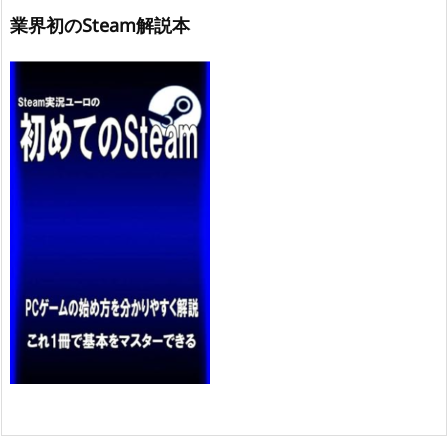
業界初のSteam解説本