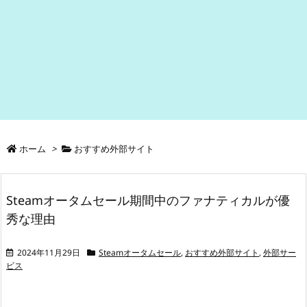
ホーム
>
おすすめ外部サイト
Steamオータムセール期間中のファナティカルが優
秀な理由
2024年11月29日
Steamオータムセール
,
おすすめ外部サイト
,
外部サー
ビス