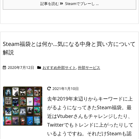
記事を読む
Steamでプレーし ...
Steam福袋とは何か…気になる中身と買い方について
解説
2020年7月12日
おすすめ外部サイト
,
外部サービス
2021年1月10日
去年2019年末辺りからキーワードに上
がるようになってきたSteam福袋。
最
近はVtuberさんもチャレンジしたり、
Twitterでもトレンドに上がったりして
いるようですね。
それだけSteamも認