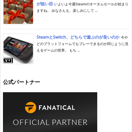
が狙い目
いよいよ今週Steamのオータムセールが始まり
ますね。 みなさんも、楽しみにして ...
SteamとSwitch、どちらで遊ぶのが良いのか
今や
どのプラットフォームでもプレーできるのが同じように見
えるゲームの世界。 もち ...
公式パートナー