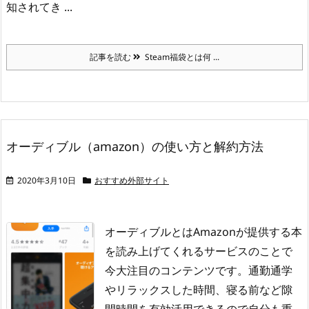
知されてき ...
記事を読む
Steam福袋とは何 ...
オーディブル（amazon）の使い方と解約方法
2020年3月10日
おすすめ外部サイト
オーディブルとはAmazonが提供する本
を読み上げてくれるサービスのことで
今大注目のコンテンツです。
通勤通学
やリラックスした時間、寝る前など隙