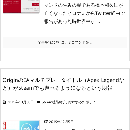
マンドの生みの親である橋本和久氏が
亡くなったとコナミからTwitter経由で
報告があった時世界中か ...
記事を読む
コナミコマンドを ...
OriginのEAマルチプレータイトル（Apex Legendな
ど）がSteamでも遊べるようになるという朗報
2019年10月30日
Steam機能紹介
,
おすすめ外部サイト
2019年12月5日