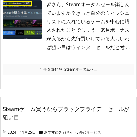
皆さん、Steamオータムセール楽しん
でいますか？
きっと自分のウィッシュ
リストに入れているゲームを中心に購
入されたことでしょう。
来月ボーナス
が入るから先行買いしている人もいれ
ば狙い目はウィンターセールだと考 ...
記事を読む
Steamオータムセ ...
Steamゲーム買うならブラックフライデーセールが
狙い目
2024年11月25日
おすすめ外部サイト
,
外部サービス