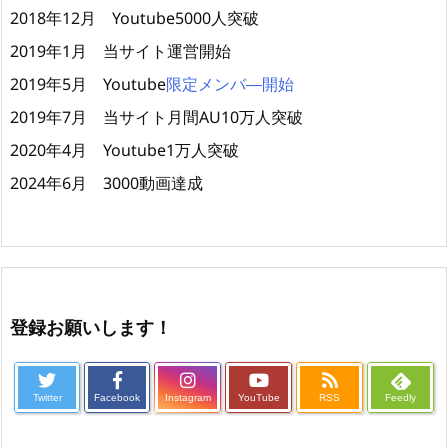
2018年12月 Youtube5000人突破
2019年1月 当サイト運営開始
2019年5月 Youtube
限定メンバ―開始
2019年7月 当サイト月間AU10万人突破
2020年4月 Youtube1万人突破
2024年6月 3000動画達成
登録お願いします！
Twitter
Facebook
Instagram
YouTube
RSS
Feedly