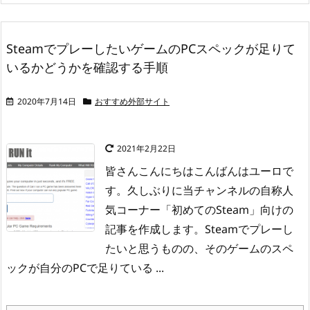
SteamでプレーしたいゲームのPCスペックが足りて
いるかどうかを確認する手順
2020年7月14日
おすすめ外部サイト
2021年2月22日
皆さんこんにちはこんばんはユーロで
す。
久しぶりに当チャンネルの自称人
気コーナー「初めてのSteam」向けの
記事を作成します。
Steamでプレーし
たいと思うものの、そのゲームのスペ
ックが自分のPCで足りている ...