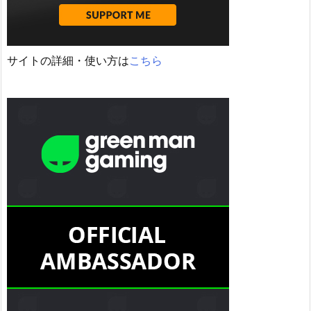
サイトの詳細・使い方は
こちら