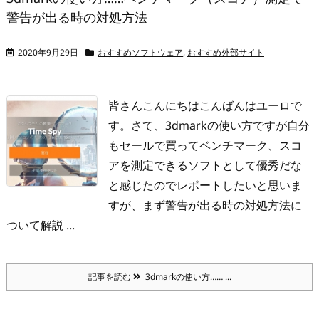
警告が出る時の対処方法
2020年9月29日
おすすめソフトウェア
,
おすすめ外部サイト
皆さんこんにちはこんばんはユーロで
す。
さて、3dmarkの使い方ですが自分
もセールで買ってベンチマーク、スコ
アを測定できるソフトとして優秀だな
と感じたのでレポートしたいと思いま
すが、まず警告が出る時の対処方法に
ついて解説 ...
記事を読む
3dmarkの使い方…… ...