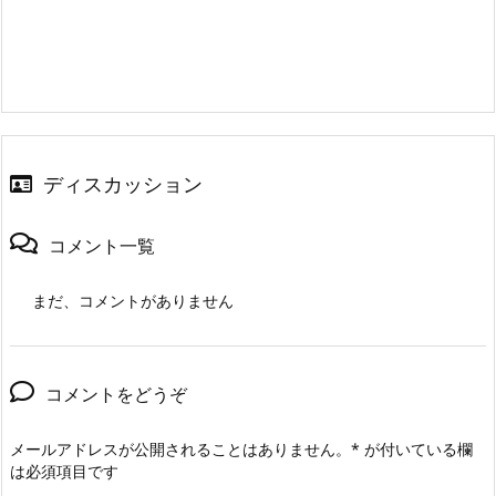
ディスカッション
コメント一覧
まだ、コメントがありません
コメントをどうぞ
メールアドレスが公開されることはありません。
*
が付いている欄
は必須項目です