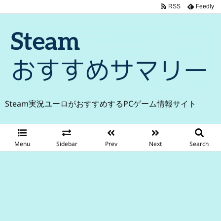
RSS
Feedly
Steam実況ユーロがおすすめするPCゲーム情報サイト
Menu
Sidebar
Prev
Next
Search