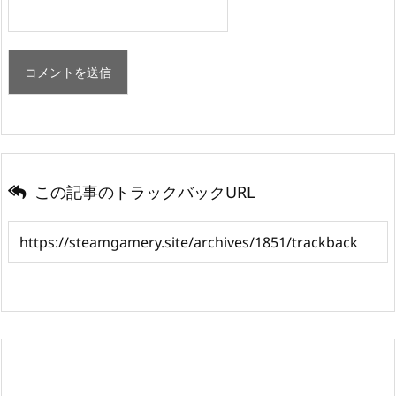
この記事のトラックバックURL