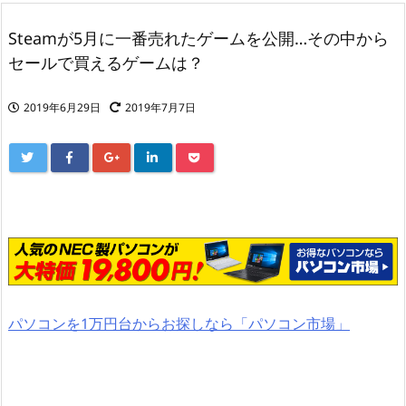
Steamが5月に一番売れたゲームを公開…その中から
セールで買えるゲームは？
2019年6月29日
2019年7月7日
パソコンを1万円台からお探しなら「パソコン市場」