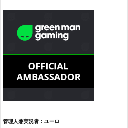
管理人兼実況者：ユーロ