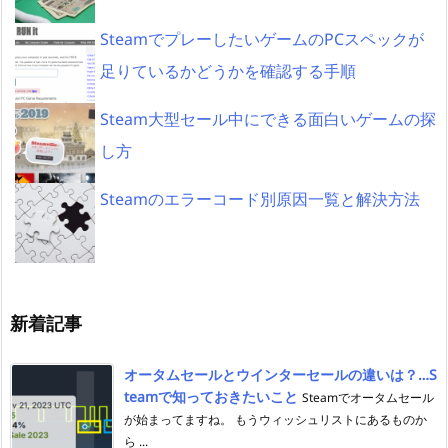
SteamでプレーしたいゲームのPCスペックが
足りているかどうかを確認する手順
Steam大型セール中にできる面白いゲームの探
し方
Steamのエラーコード別原因一覧と解決方法
新着記事
オータムセールとウインターセールの違いは？…S
teamで知っておきたいこと
Steamでオータムセール
が始まってますね。 もうウィッシュリストにあるものか
ら ...