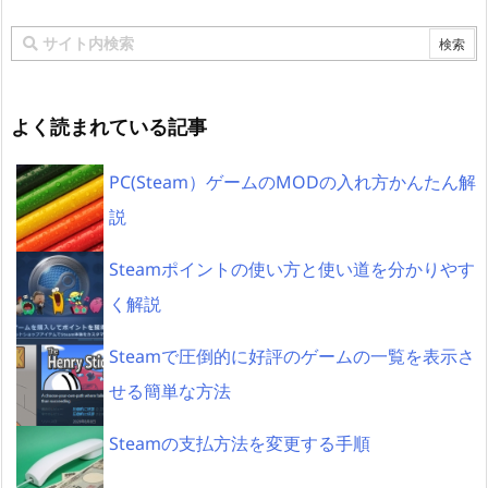
よく読まれている記事
PC(Steam）ゲームのMODの入れ方かんたん解
説
Steamポイントの使い方と使い道を分かりやす
く解説
Steamで圧倒的に好評のゲームの一覧を表示さ
せる簡単な方法
Steamの支払方法を変更する手順