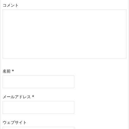
コメント
名前
*
メールアドレス
*
ウェブサイト