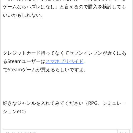
ゲームならハズレはなし」と言えるので購入を検討しても
いいかもしれない。
クレジットカード持ってなくてセブンイレブンが近くにあ
るSteamユーザーは
スマホプリペイド
でSteamゲームが買えるらしいですよ。
好きなジャンルを入れてみてください（RPG、シミュレー
ションetc）