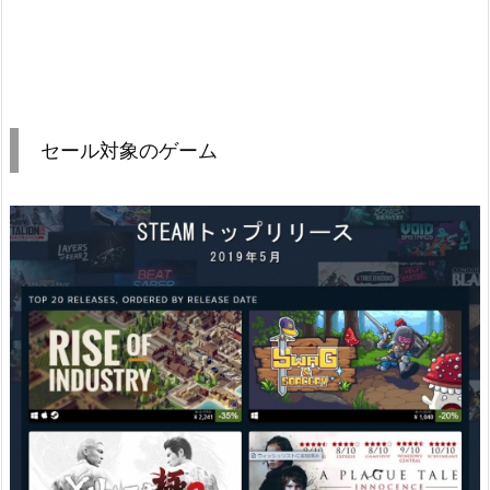
セール対象のゲーム