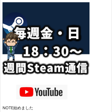
NOTE始めました