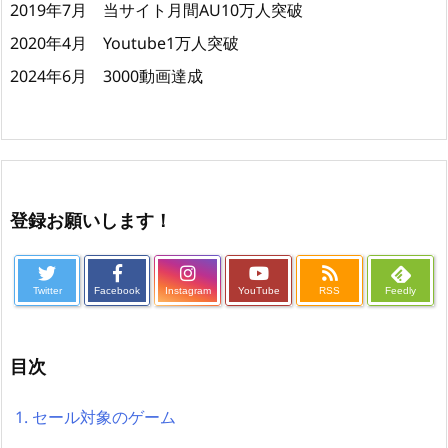
2019年7月 当サイト月間AU10万人突破
2020年4月 Youtube1万人突破
2024年6月 3000動画達成
登録お願いします！
Twitter
Facebook
Instagram
YouTube
RSS
Feedly
目次
1.
セール対象のゲーム