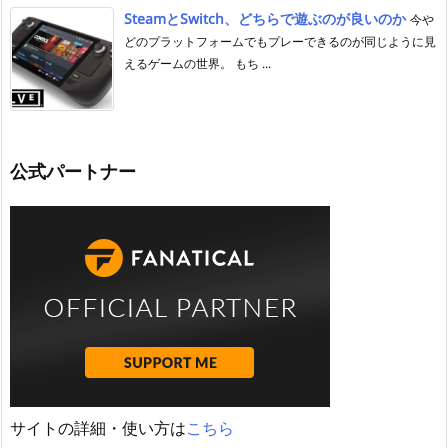
SteamとSwitch、どちらで遊ぶのが良いのか
今や
どのプラットフォームでもプレーできるのが同じように見
えるゲームの世界。 もち ...
公式パートナー
サイトの詳細・使い方は
こちら