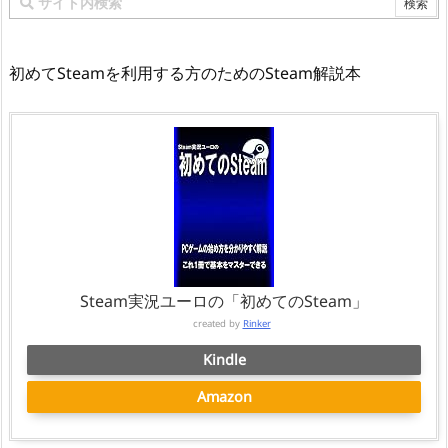
初めてSteamを利用する方のためのSteam解説本
Steam実況ユーロの「初めてのSteam」
created by
Rinker
Kindle
Amazon