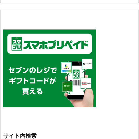
サイト内検索