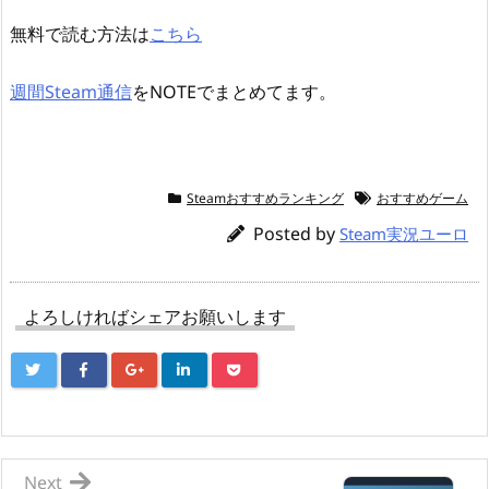
無料で読む方法は
こちら
週間Steam通信
をNOTEでまとめてます。
Steamおすすめランキング
おすすめゲーム
Posted by
Steam実況ユーロ
よろしければシェアお願いします
Next