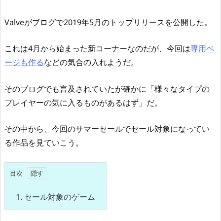
Valveがブログで2019年5月のトップリリースを公開した。
これは4月から始まった新コーナーなのだが、今回は
専用ペ
ージも作る
などの気合の入れようだ。
そのブログでも言及されていたが確かに「様々なタイプの
プレイヤーの気に入るものがあるはず」だ。
その中から、今回のサマーセールでセール対象になってい
る作品を見ていこう。
目次
1.
セール対象のゲーム