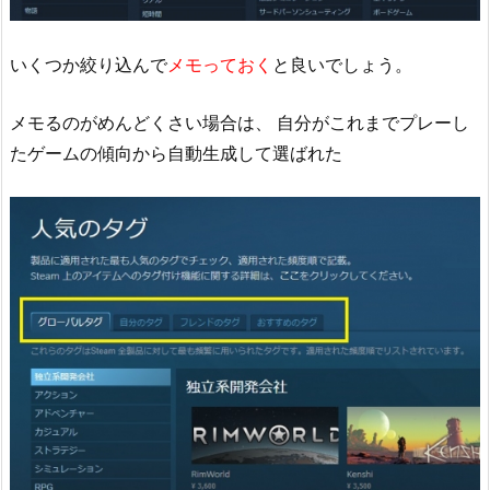
いくつか絞り込んで
メモっておく
と良いでしょう。
メモるのがめんどくさい場合は、 自分がこれまでプレーし
たゲームの傾向から自動生成して選ばれた