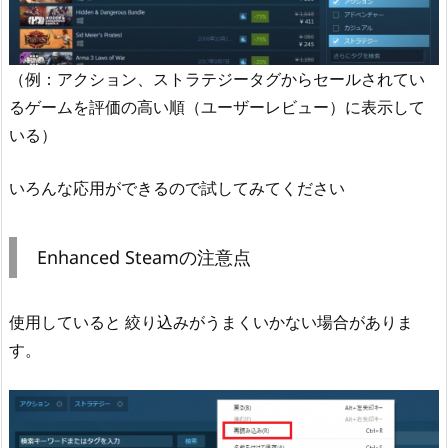
（例：アクション、ストラテジータグからセールされてい
るゲームを評価の高い順（ユーザーレビュー）に表示して
いる）
いろんな応用ができるので試してみてください
Enhanced Steamの注意点
使用していると 絞り込みがうまくいかない場合がありま
す。