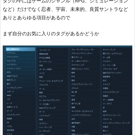
タグの中にはゲームのジャンル（RPG、シミュレーション
など）だけでなく忍者、宇宙、未来的、良質サントラなど
ありとあらゆる項目があるので
まず自分のお気に入りのタグがあるかどうか