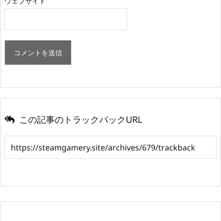
ウェブサイト
この記事のトラックバックURL