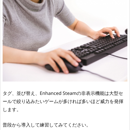
タグ、並び替え、Enhanced Steamの非表示機能は大型セ
ールで絞り込みたいゲームが多ければ多いほど威力を発揮
します。
普段から導入して練習してみてください。