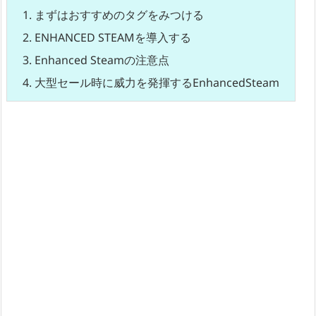
1.
まずはおすすめのタグをみつける
2.
ENHANCED STEAMを導入する
3.
Enhanced Steamの注意点
4.
大型セール時に威力を発揮するEnhancedSteam