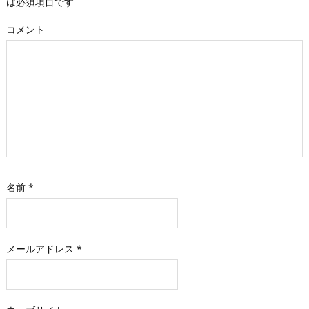
は必須項目です
コメント
名前
*
メールアドレス
*