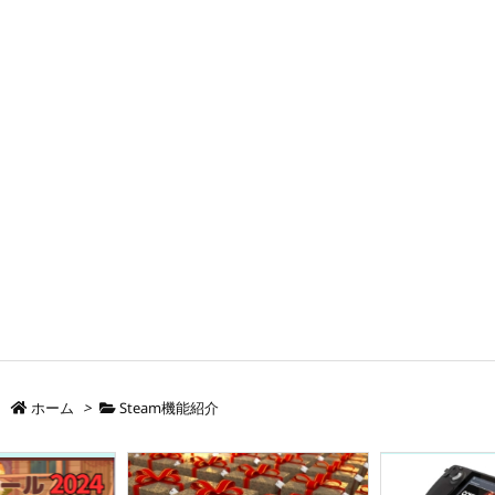
ホーム
>
Steam機能紹介