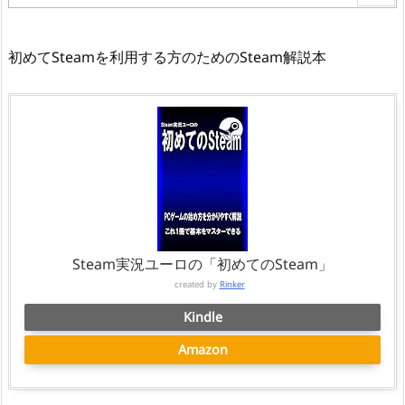
初めてSteamを利用する方のためのSteam解説本
Steam実況ユーロの「初めてのSteam」
created by
Rinker
Kindle
Amazon