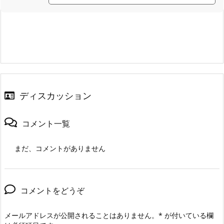
ディスカッション
コメント一覧
まだ、コメントがありません
コメントをどうぞ
メールアドレスが公開されることはありません。
*
が付いている欄