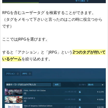
RPGを含むユーザータグ を検索することができます。
（タグをメモって下さいと言ったのはこの時に役立つから
です）
ここではJRPGを選びます。
すると「アクション」と「JRPG」という
2つのタグが付いて
いるゲーム
を絞り込めます。