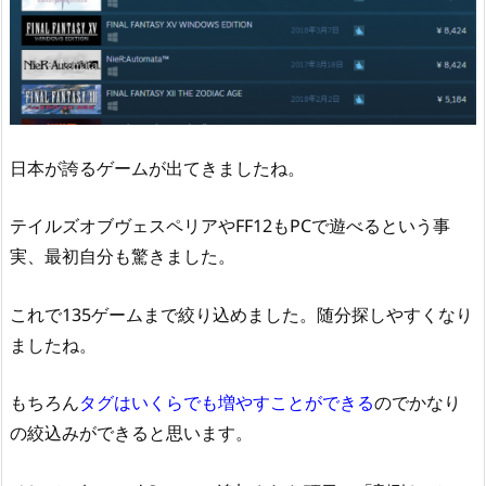
日本が誇るゲームが出てきましたね。
テイルズオブヴェスペリアやFF12もPCで遊べるという事
実、最初自分も驚きました。
これで135ゲームまで絞り込めました。随分探しやすくなり
ましたね。
もちろん
タグはいくらでも増やすことができる
のでかなり
の絞込みができると思います。