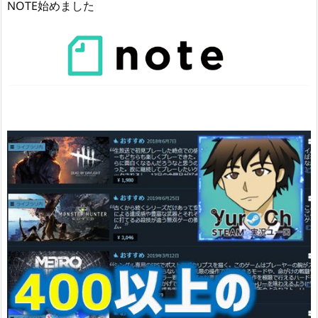
NOTE始めました