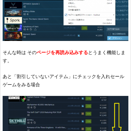
そんな時は その
ページを再読み込みする
とうまく機能しま
す。
あと「割引していないアイテム」にチェックを入れセール
ゲームをみる場合