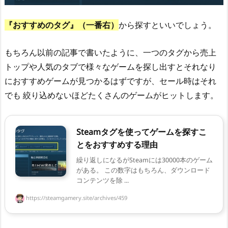
『おすすめのタグ』（一番右）
から探すといいでしょう。
もちろん以前の記事で書いたように、一つのタグから売上
トップや人気のタブで様々なゲームを探し出すとそれなり
におすすめゲームが見つかるはずですが、セール時はそれ
でも 絞り込めないほどたくさんのゲームがヒットします。
Steamタグを使ってゲームを探すこ
とをおすすめする理由
繰り返しになるがSteamには30000本のゲーム
がある。 この数字はもちろん、ダウンロード
コンテンツを除 ...
https://steamgamery.site/archives/459