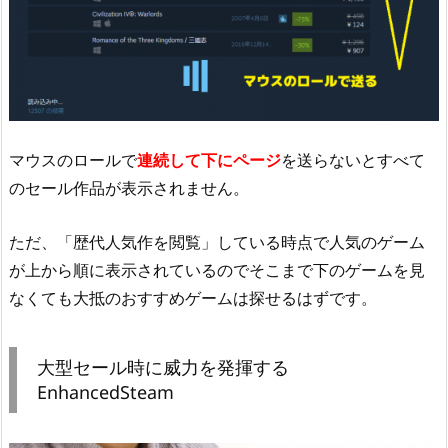
マウスのロールで
連続して下にページ
を送らないとすべて
のセール作品が表示されません。
ただ、「歴代人気作を閲覧」している時点で人気のゲーム
が上から順に表示されているのでそこまで下のゲームを見
なくても大抵のおすすめゲームは探せるはずです。
大型セール時に威力を発揮する
EnhancedSteam