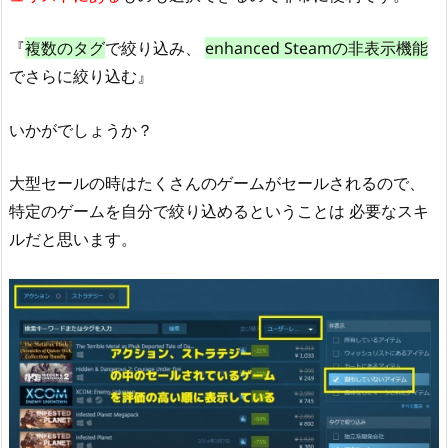
『
複数のタグ
で絞り込み、
enhanced Steamの非表示機能
でさらに絞り込む』
いかがでしょうか？
大型セールの時はたくさんのゲームがセールされるので、
特定のゲームを自分で絞り込めるということは 必要なスキ
ルだと思います。