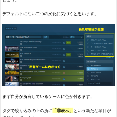
デフォルトにない二つの変化に気づくと思います。
まず自分が所有しているゲームに色が付きます。
タグで絞り込みの上の所に
「非表示」
という新たな項目が