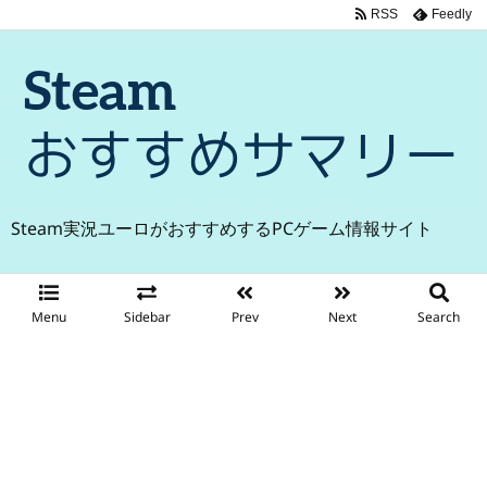
RSS
Feedly
Steam実況ユーロがおすすめするPCゲーム情報サイト
Menu
Sidebar
Prev
Next
Search