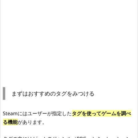
まずはおすすめのタグをみつける
Steamにはユーザーが指定した
タグを使ってゲームを調べ
る機能
があります。