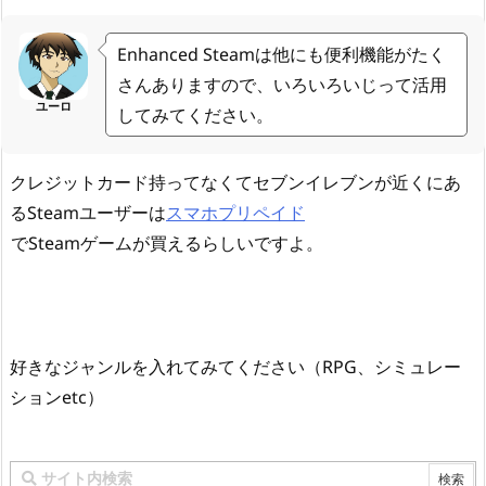
Enhanced Steamは他にも便利機能がたく
さんありますので、いろいろいじって活用
ユーロ
してみてください。
クレジットカード持ってなくてセブンイレブンが近くにあ
るSteamユーザーは
スマホプリペイド
でSteamゲームが買えるらしいですよ。
好きなジャンルを入れてみてください（RPG、シミュレー
ションetc）