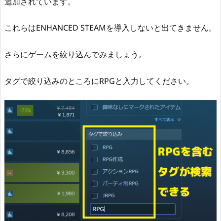
追加されています。
これらはENHANCED STEAMを導入しないと出てきません。
さらにゲームを絞り込んでみましょう。
タグで絞り込みのところにRPGと入力してください。