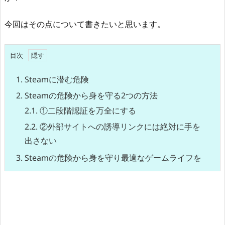
今回はその点について書きたいと思います。
目次
1.
Steamに潜む危険
2.
Steamの危険から身を守る2つの方法
2.1.
①二段階認証を万全にする
2.2.
②外部サイトへの誘導リンクには絶対に手を
出さない
3.
Steamの危険から身を守り最適なゲームライフを