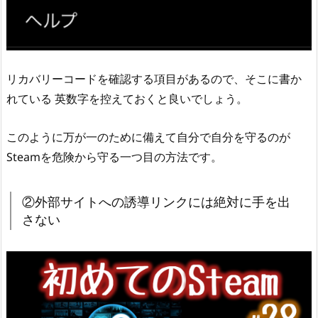
リカバリーコードを確認する項目があるので、そこに書か
れている 英数字を控えておくと良いでしょう。
このように万が一のために備えて自分で自分を守るのが
Steamを危険から守る一つ目の方法です。
②外部サイトへの誘導リンクには絶対に手を出
さない