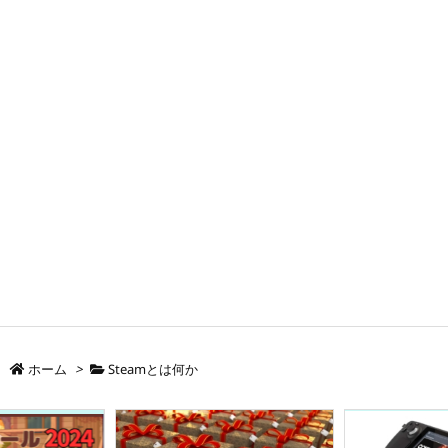
ホーム
>
Steamとは何か