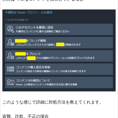
このような感じで詳細に対処方法を教えてくれます。
盗難、詐欺、不正の場合