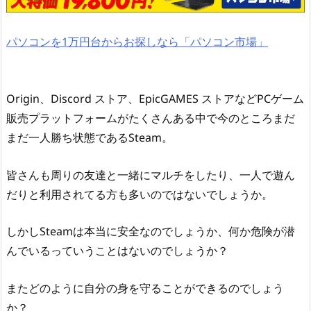
パソコンを1万円台からお探しなら「パソコン市場」
Origin、Discord ストア、EpicGAMES ストアなどPCゲーム
販売プラットフォームがたくさんある中で今のところまだ
まだ一人勝ち状態であるSteam。
皆さんも周りの友達と一緒にマルチをしたり、一人で遊ん
だりと利用されてる方も多いのではないでしょうか。
しかしSteamは本当に安全なのでしょうか、何か危険が潜
んでいるっていうことはないのでしょうか？
またどのように自分の身を守ることができるのでしょう
か？