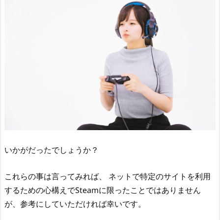
いかがだったでしょうか？
これらの事は言ってみれば、 ネットで特定のサイトを利用
するための心構えでSteamに限ったことではありません
が、参考にしていただければ幸いです。