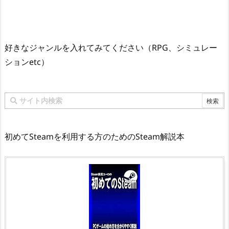
好きなジャンルを入れてみてください（RPG、シミュレー
ションetc）
初めてSteamを利用する方のためのSteam解説本