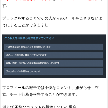
す。
ブロックをすることでその人からのメールをこさせないよ
うにすることができますし
プロフィールの報告では不快なコメント、嫌がらせ、詐
欺、チート行為を報告することができます。
例えば 不快なコメントを投稿している場合