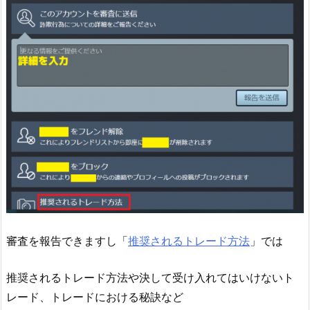
審査を報告できますし「
推奨されるトレード方法
」では
推奨されるトレード方法や決して受け入れてはいけないト
レード、トレードにおける秘訣など