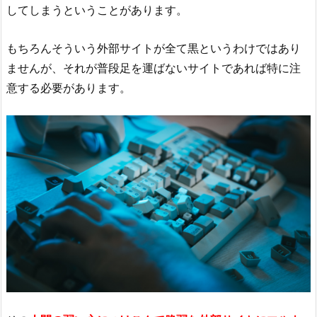
してしまうということがあります。
もちろんそういう外部サイトが全て黒というわけではあり
ませんが、それが普段足を運ばないサイトであれば特に注
意する必要があります。