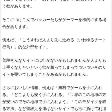
う欲があります。
そこにつけこんでハッカーたちがゲーマーを標的にする場
合があります。
例えば、「こうすれば人より先に進める（いわゆるチート
行為）」的な外部サイト。
普段そんなサイトには行かないかもしれませんが人よりも
上手くなりたいという欲が勝ってしまってついついそのサ
イトを覗いてしまうことがあるかもしれません。
さらにおいしい情報、例えば「無料でゲームを手に入れ
る」「どこよりも安く手に入れる」「世界のこの地域の方
が安いのでその地域で手に入れよう」「このモザイクを取
る方法」など普段足を運ばないサイトでも欲に負けて利用