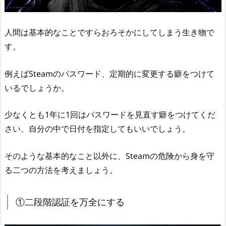
人間は基本的なことですらおろそかにしてしまう生き物で
す。
例えばSteamのパスワード、定期的に変更する癖をつけて
いるでしょうか。
少なくとも1年に1回はパスワードを見直す癖をつけてくだ
さい、自分の中で日付を指定してもいいでしょう。
そのような基本的なこと以外に、Steamの危険から身を守
る二つの方法を考えましょう。
①二段階認証を万全にする