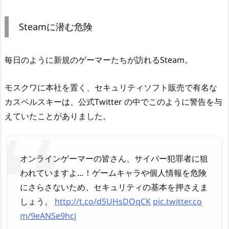
Steamに潜む危険
毎日のように新規のゲーマーたちが訪れるSteam。
モスクワに本社を置く、セキュリティソフト販売で有名な
カスペルスキーは、公式Twitter の中でこのように警告を与
えていたことがありました。
オンラインゲーマーの皆さん、サイバー犯罪者に狙
われていますよ…！ゲームキャラや個人情報を危険
にさらさないため、セキュリティの基本を押さえま
しょう。
http://t.co/d5UHsDOqCK
pic.twitter.co
m/9eANSe9hcj