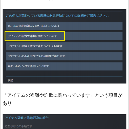
「アイテムの盗難や詐欺に関わっています」という項目が
あり