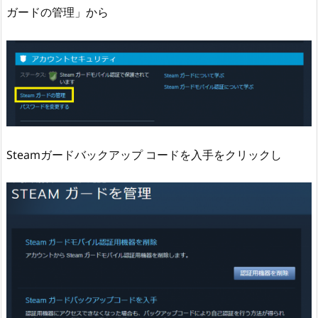
ガードの管理」から
Steamガードバックアップ コードを入手をクリックし