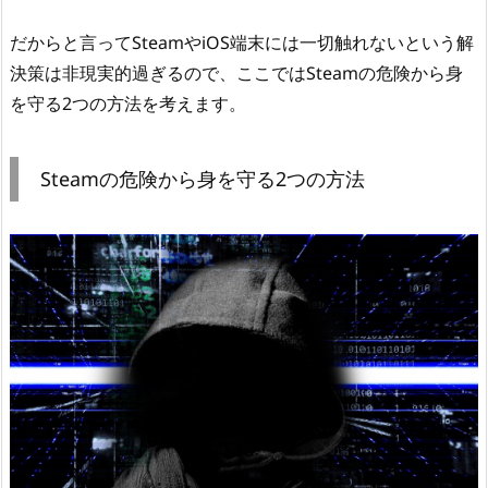
だからと言ってSteamやiOS端末には一切触れないという解
決策は非現実的過ぎるので、ここではSteamの危険から身
を守る2つの方法を考えます。
Steamの危険から身を守る2つの方法