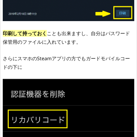
印刷して持っておく
ことも出来ますし、自分はパスワード
保管用のファイルに入れています。
さらにスマホのSteamアプリの方でもガードモバイルコー
ドの下に