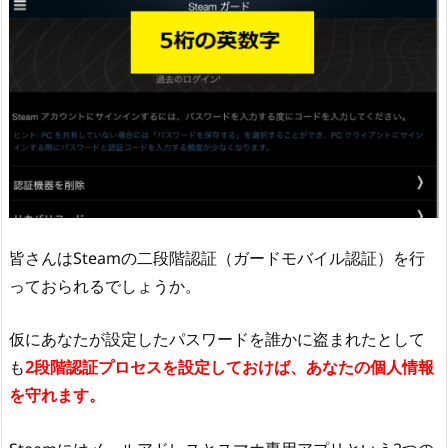
皆さんはSteamの二段階認証（ガードモバイル認証）を行
っておられるでしょうか。
仮にあなたが設定したパスワードを誰かに盗まれたとして
も
2段階認証プロセスを設定しておけば、あなたの個人情報
を守れます。