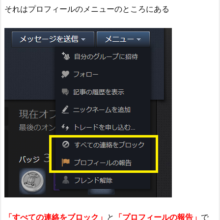
それはプロフィールのメニューのところにある
「すべての連絡をブロック」
と
「プロフィールの報告」
で