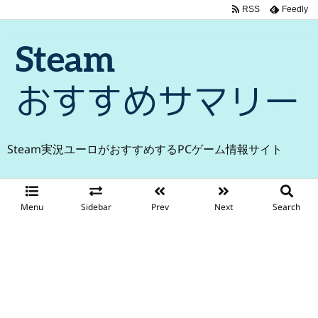
RSS
Feedly
Steam実況ユーロがおすすめするPCゲーム情報サイト
Menu
Sidebar
Prev
Next
Search