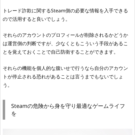
トレード詐欺に関するSteam側の必要な情報を入手できる
ので活用すると良いでしょう。
それらのアカウントのプロフィールが削除されるかどうか
は運営側の判断ですが、少なくともこういう手段があるこ
とを覚えておくことで自己防衛することができます。
それらの機能を個人的な腹いせで行うなら自分のアカウン
トが停止される恐れがあることは言うまでもないでしょ
う。
Steamの危険から身を守り最適なゲームライフ
を