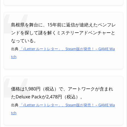
島根県を舞台に、15年前に返信が途絶えたペンフレ
ンドを探して謎を解くミステリーアドベンチャーと
なっている。
出典
「√Letter ルートレター」、Steam版が発売！ – GAME Wa
tch
価格は1,980円（税込）で、アートワークが含まれ
たDeluxe Packが2,478円（税込）。
出典
「√Letter ルートレター」、Steam版が発売！ – GAME Wa
tch