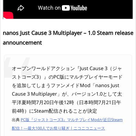
nanos Just Cause 3 Multiplayer – 1.0 Steam release
announcement
オープンワールドアクション『Just Cause 3（ジャ
ストコーズ3）』のPC版にマルチプレイヤーモード
を追加してしまうファンメイドMod「nanos Just
Cause 3 Multiplayer」が、バージョン1.0として太
平洋夏時間7月20日午後12時（日本時間7月21日午
前4時）にSteam配信されることが決定
出典
PC版『ジャストコーズ3』マルチプレイModが近日Steam
配信！―最大100人でお祭り騒ぎ | ニコニコニュース