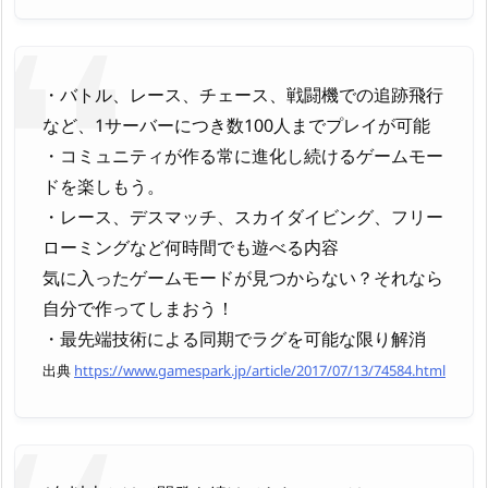
・バトル、レース、チェース、戦闘機での追跡飛行
など、1サーバーにつき数100人までプレイが可能
・コミュニティが作る常に進化し続けるゲームモー
ドを楽しもう。
・レース、デスマッチ、スカイダイビング、フリー
ローミングなど何時間でも遊べる内容
気に入ったゲームモードが見つからない？それなら
自分で作ってしまおう！
・最先端技術による同期でラグを可能な限り解消
出典
https://www.gamespark.jp/article/2017/07/13/74584.html