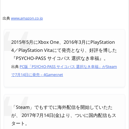
出典
www.amazon.co.jp
2015年5月にXbox One、2016年3月にPlayStation
4／PlayStation Vitaにて発売となり、好評を博した
『PSYCHO-PASS サイコパス 選択なき幸福』。
出典
PC版「PSYCHO-PASS サイコパス 選択なき幸福」がSteam
で7月14日に発売 – 4Gamer.net
「Steam」でもすでに海外配信を開始していたた
が、 2017年7月14日(金)より、ついに国内配信もス
タート。