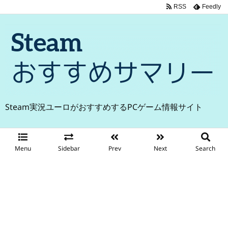
RSS
Feedly
Steam実況ユーロがおすすめするPCゲーム情報サイト
Menu
Sidebar
Prev
Next
Search