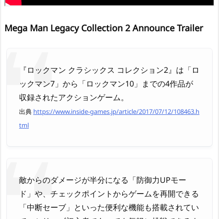
Mega Man Legacy Collection 2 Announce Trailer
『ロックマン クラシックス コレクション2』は「ロ
ックマン7」から「ロックマン10」までの4作品が
収録されたアクションゲーム。
出典
https://www.inside-games.jp/article/2017/07/12/108463.h
tml
敵からのダメージが半分になる「防御力UPモー
ド」や、チェックポイントからゲームを再開できる
「中断セーブ」といった便利な機能も搭載されてい