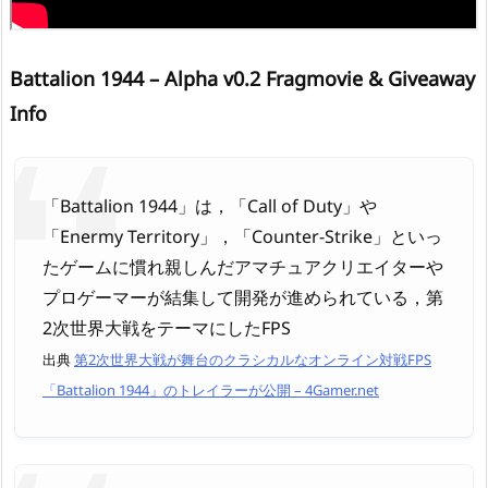
Battalion 1944 – Alpha v0.2 Fragmovie & Giveaway
Info
「Battalion 1944」は，「Call of Duty」や
「Enermy Territory」，「Counter-Strike」といっ
たゲームに慣れ親しんだアマチュアクリエイターや
プロゲーマーが結集して開発が進められている，第
2次世界大戦をテーマにしたFPS
出典
第2次世界大戦が舞台のクラシカルなオンライン対戦FPS
「Battalion 1944」のトレイラーが公開 – 4Gamer.net