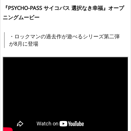
『PSYCHO-PASS サイコパス 選択なき幸福』オープ
ニングムービー
・ロックマンの過去作が遊べるシリーズ第二弾
が8月に登場