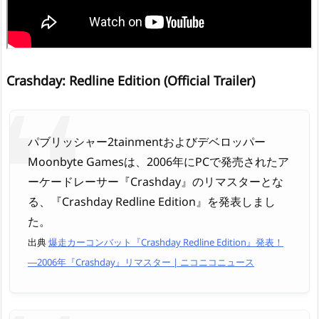
Crashday: Redline Edition (Official Trailer)
パブリッシャー2tainmentおよびデベロッパー
Moonbyte Gamesは、2006年にPCで発売されたア
ーケードレーサー『Crashday』のリマスターとな
る、『Crashday Redline Edition』を発表しまし
た。
出典
爆走カーコンバット『Crashday Redline Edition』発表！
―2006年『Crashday』リマスター | ニコニコニュース