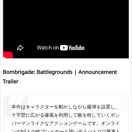
Bombrigade: Battlegrounds | Announcement
Trailer
本作はキャラクターを動かしながら爆弾を設置し、
十字型に広がる爆風を利用して敵を倒していくボン
バーマンライクなアクションゲームです。オンライ
ンの50人の他プレイヤーと競い合うバトロワ要素も