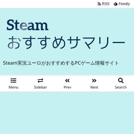
RSS
Feedly
Steam実況ユーロがおすすめするPCゲーム情報サイト
Menu
Sidebar
Prev
Next
Search