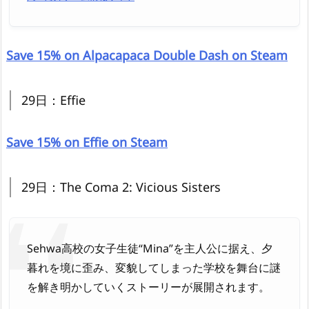
Save 15% on Alpacapaca Double Dash on Steam
29日：Effie
Save 15% on Effie on Steam
29日：The Coma 2: Vicious Sisters
Sehwa高校の女子生徒“Mina”を主人公に据え、夕
暮れを境に歪み、変貌してしまった学校を舞台に謎
を解き明かしていくストーリーが展開されます。