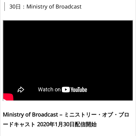
30日：Ministry of Broadcast
Ministry of Broadcast – ミニストリー・オブ・ブロ
ードキャスト 2020年1月30日配信開始