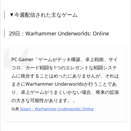
▼今週配信された主なゲーム
29日：Warhammer Underworlds: Online
PC Gamer「ゲームがデッキ構築、卓上戦術、サイ
コロ、カード戦闘を1つのエレガントな戦闘システ
ムに統合することはめったにありませんが、それは
まさにWarhammer Underworldsが行うことであ
り、卓上ゲームがうまくいかない場合、将来の拡張
の大きな可能性があります。」
出典
Steam：Warhammer Underworlds: Online