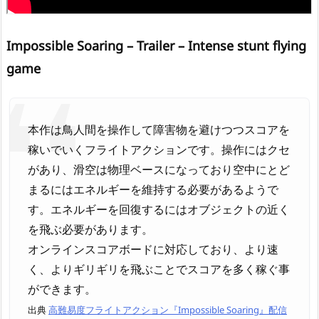
Impossible Soaring – Trailer – Intense stunt flying
game
本作は鳥人間を操作して障害物を避けつつスコアを
稼いでいくフライトアクションです。操作にはクセ
があり、滑空は物理ベースになっており空中にとど
まるにはエネルギーを維持する必要があるようで
す。エネルギーを回復するにはオブジェクトの近く
を飛ぶ必要があります。
オンラインスコアボードに対応しており、より速
く、よりギリギリを飛ぶことでスコアを多く稼ぐ事
ができます。
出典
高難易度フライトアクション『Impossible Soaring』配信