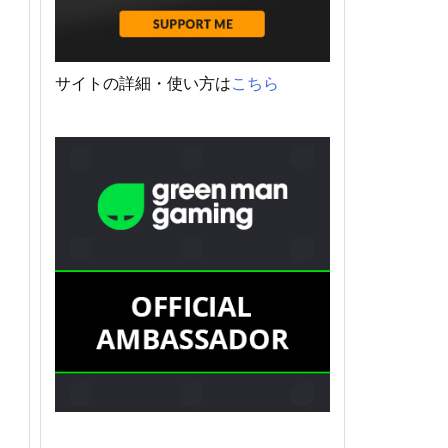
サイトの詳細・使い方は
こちら
し