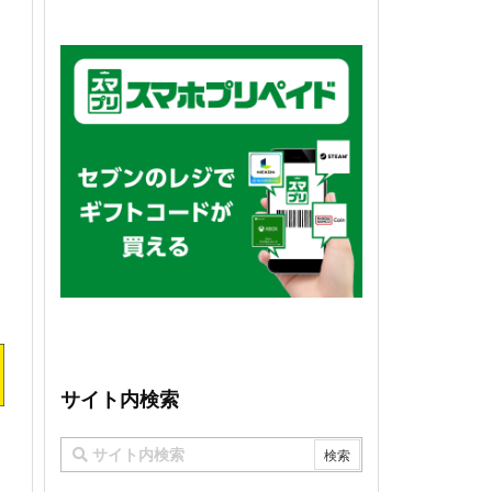
サイト内検索