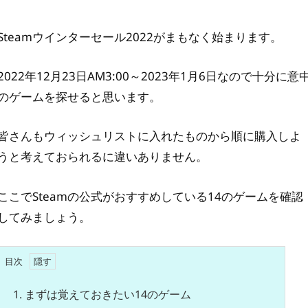
Steamウインターセール2022がまもなく始まります。
2022年12月23日AM3:00～2023年1月6日なので十分に意
のゲームを探せると思います。
皆さんもウィッシュリストに入れたものから順に購入しよ
うと考えておられるに違いありません。
ここでSteamの公式がおすすめしている14のゲームを確認
してみましょう。
目次
1.
まずは覚えておきたい14のゲーム