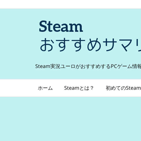
Steam実況ユーロがおすすめするPCゲーム情
ホーム
Steamとは？
初めてのSteam