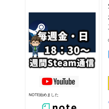
NOTE始めました