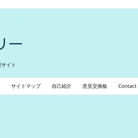
報サイト
サイトマップ
自己紹介
意見交換板
Contact