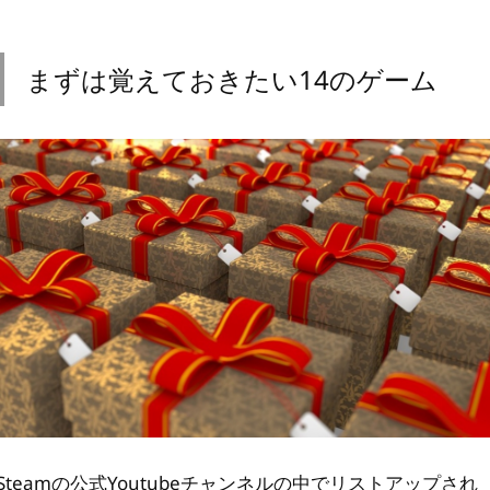
まずは覚えておきたい14のゲーム
Steamの公式Youtubeチャンネルの中でリストアップされ